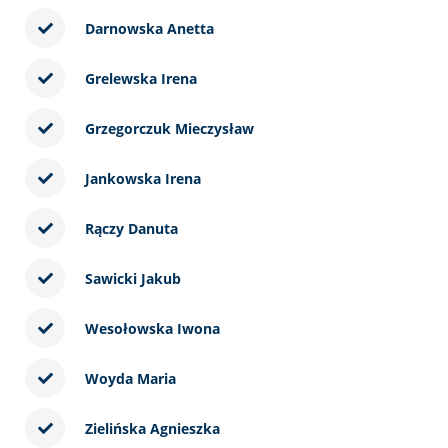
Darnowska Anetta
Grelewska Irena
Grzegorczuk Mieczysław
Jankowska Irena
Rączy Danuta
Sawicki Jakub
Wesołowska Iwona
Woyda Maria
Zielińska Agnieszka