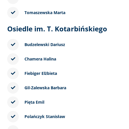
Tomaszewska Marta
Osiedle im. T. Kotarbińskiego
Budzelewski Dariusz
Chamera Halina
Fiebiger Elżbieta
Gil-Zalewska Barbara
Pięta Emil
Polańczyk Stanisław