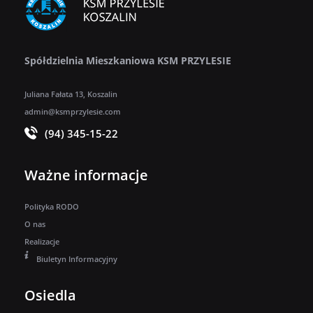
Spółdzielnia Mieszkaniowa KSM PRZYLESIE
Juliana Fałata 13, Koszalin
admin@ksmprzylesie.com
(94) 345-15-22
Ważne informacje
Polityka RODO
O nas
Realizacje
Biuletyn Informacyjny
Osiedla