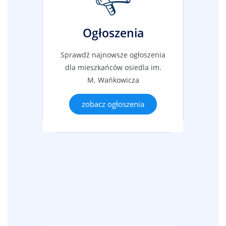
Ogłoszenia
Sprawdź najnowsze ogłoszenia
dla mieszkańców osiedla im.
M. Wańkowicza
zobacz ogłoszenia