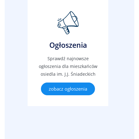
Ogłoszenia
Sprawdź najnowsze
ogłoszenia dla mieszkańców
osiedla im. J.J. Śniadeckich
zobacz ogłoszenia