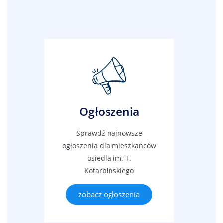
Ogłoszenia
Sprawdź najnowsze
ogłoszenia dla mieszkańców
osiedla im. T.
Kotarbińskiego
zobacz ogłoszenia