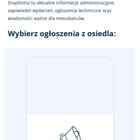
Znajdziesz tu aktualne informacje administracyjne,
zapowiedzi wydarzeń, ogłoszenia techniczne oraz
wiadomości ważne dla mieszkańców.
Wybierz ogłoszenia z osiedla: