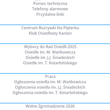
Pomoc techniczna
Telefony alarmowe
Przydatne linki
Centrum Rozrywki Na Pięterku
Klub Osiedlowy Kanion
Wybory do Rad Osiedli 2025
Osiedle im. M. Wańkowicza
Osiedle im. J.J. Śniadeckich
Osiedle im. T. Kotarbińskiego
Praca
Ogłoszenia osiedla im. M. Wańkowicza
Ogłoszenia osiedla im. J.J. Śniadeckich
Ogłoszenia osiedla im. T. Kotarbińskiego
Walne Zgromadzenie 2026