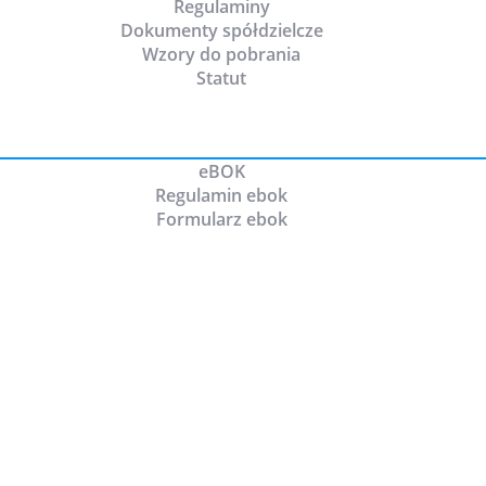
Regulaminy
Dokumenty spółdzielcze
Wzory do pobrania
Statut
eBOK
Regulamin ebok
Formularz ebok