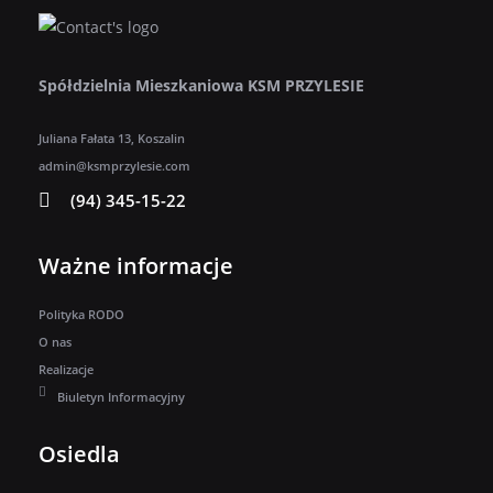
Spółdzielnia Mieszkaniowa KSM PRZYLESIE
Juliana Fałata 13, Koszalin
admin@ksmprzylesie.com
(94) 345-15-22
Ważne informacje
Polityka RODO
O nas
Realizacje
Biuletyn Informacyjny
Osiedla