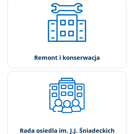
Remont i konserwacja
Rada osiedla im. J.J. Śniadeckich