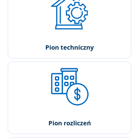
Pion techniczny
Pion rozliczeń