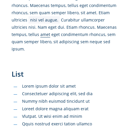
rhoncus.
Maecenas tempus,
tellus eget condimentum
rhoncus, sem quam semper libero, sit amet. Etiam
ultricies
nisi vel augue.
Curabitur ullamcorper
ultricies nisi. Nam eget dui. Etiam rhoncus. Maecenas
tempus, tellus
amet
eget condimentum rhoncus, sem
quam semper libero, sit adipiscing sem neque sed
ipsum.
List
Lorem ipsum dolor sit amet
Consectetuer adipiscing elit, sed dia
Nummy nibh euismod tincidunt ut
Loreet dolore magna aliquam erat
Vlutpat. Ut wisi enim ad minim
Qquis nostrud exerci tation ullamco