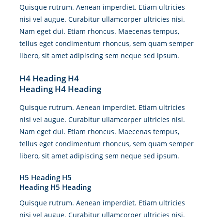
Quisque rutrum. Aenean imperdiet. Etiam ultricies
nisi vel augue. Curabitur ullamcorper ultricies nisi.
Nam eget dui. Etiam rhoncus. Maecenas tempus,
tellus eget condimentum rhoncus, sem quam semper
libero, sit amet adipiscing sem neque sed ipsum.
H4 Heading H4
Heading H4 Heading
Quisque rutrum. Aenean imperdiet. Etiam ultricies
nisi vel augue. Curabitur ullamcorper ultricies nisi.
Nam eget dui. Etiam rhoncus. Maecenas tempus,
tellus eget condimentum rhoncus, sem quam semper
libero, sit amet adipiscing sem neque sed ipsum.
H5 Heading H5
Heading H5 Heading
Quisque rutrum. Aenean imperdiet. Etiam ultricies
nisi vel augue. Curabitur ullamcorper ultricies nisi.