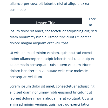
ullamcorper suscipit lobortis nisl ut aliquip ex ea
commodo.
Lore
Image Title
m
ipsum dolor sit amet, consectetuer adipiscing elit, sed
diam nonummy nibh euismod tincidunt ut laoreet
dolore magna aliquam erat volutpat.
Ut wisi enim ad minim veniam, quis nostrud exerci
tation ullamcorper suscipit lobortis nisl ut aliquip ex
ea ommodo consequat. Duis autem vel eum iriure
dolorn hendrerit in vulputate velit esse molestie
consequat, vel illum.
Lorem ipsum dolor sit amet, consectetuer adipiscing
elit, sed diam nonummy nibh euismod tincidunt ut
laoreet dolore magna aliquam erat volutpat. Ut wisi
enim ad minim veniam, quis nostrud exerci tation