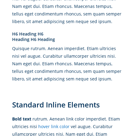
Nam eget dui. Etiam rhoncus. Maecenas tempus,
tellus eget condimentum rhoncus, sem quam semper
libero, sit amet adipiscing sem neque sed ipsum.
H6 Heading H6
Heading H6 Heading
Quisque rutrum. Aenean imperdiet. Etiam ultricies
nisi vel augue. Curabitur ullamcorper ultricies nisi.
Nam eget dui. Etiam rhoncus. Maecenas tempus,
tellus eget condimentum rhoncus, sem quam semper
libero, sit amet adipiscing sem neque sed ipsum.
Standard Inline Elements
Bold text
rutrum. Aenean
link color
imperdiet. Etiam
ultricies nisi
hover link color
vel augue. Curabitur
ullamcorper ultricies nisi. Nam eget dui. Etiam