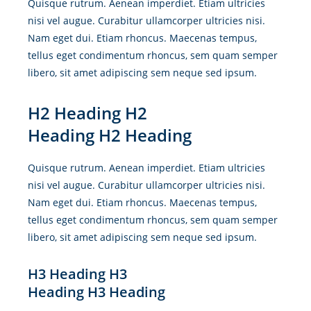
Quisque rutrum. Aenean imperdiet. Etiam ultricies
nisi vel augue. Curabitur ullamcorper ultricies nisi.
Nam eget dui. Etiam rhoncus. Maecenas tempus,
tellus eget condimentum rhoncus, sem quam semper
libero, sit amet adipiscing sem neque sed ipsum.
H2 Heading H2
Heading H2 Heading
Quisque rutrum. Aenean imperdiet. Etiam ultricies
nisi vel augue. Curabitur ullamcorper ultricies nisi.
Nam eget dui. Etiam rhoncus. Maecenas tempus,
tellus eget condimentum rhoncus, sem quam semper
libero, sit amet adipiscing sem neque sed ipsum.
H3 Heading H3
Heading H3 Heading