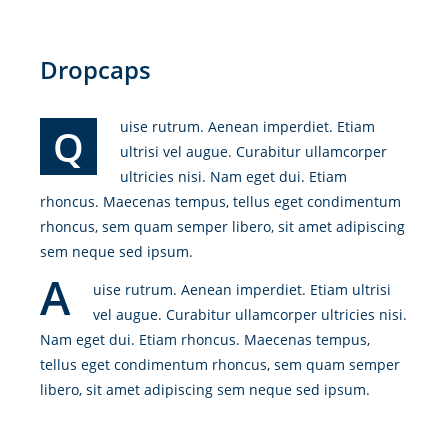
Dropcaps
uise rutrum. Aenean imperdiet. Etiam
Q
ultrisi vel augue. Curabitur ullamcorper
ultricies nisi. Nam eget dui. Etiam
rhoncus. Maecenas tempus, tellus eget condimentum
rhoncus, sem quam semper libero, sit amet adipiscing
sem neque sed ipsum.
A
uise rutrum. Aenean imperdiet. Etiam ultrisi
vel augue. Curabitur ullamcorper ultricies nisi.
Nam eget dui. Etiam rhoncus. Maecenas tempus,
tellus eget condimentum rhoncus, sem quam semper
libero, sit amet adipiscing sem neque sed ipsum.