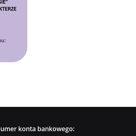
umer konta bankowego: