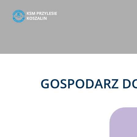
GOSPODARZ DO