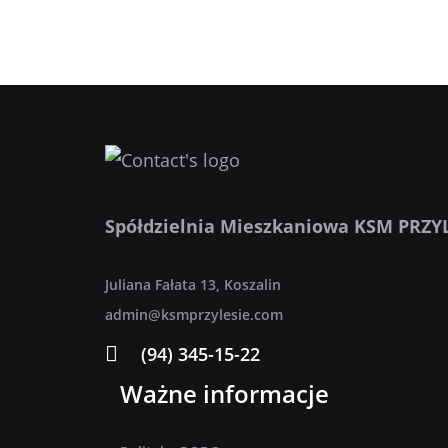
Spółdzielnia Mieszkaniowa KSM PRZY
Juliana Fałata 13, Koszalin
admin@ksmprzylesie.com
(94) 345-15-22
Ważne informacje