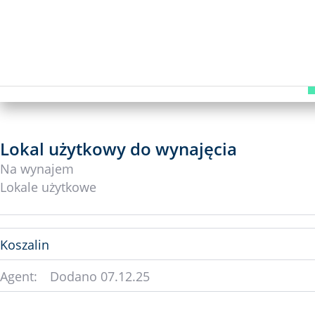
Lokal użytkowy do wynajęcia
Na wynajem
Lokale użytkowe
Koszalin
Agent:
Dodano
07.12.25