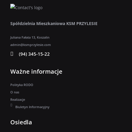
Spółdzielnia Mieszkaniowa KSM PRZYLESIE
Juliana Fałata 13, Koszalin
admin@ksmprzylesie.com
(94) 345-15-22
Ważne informacje
Polityka RODO
O nas
Realizacje
Biuletyn Informacyjny
Osiedla