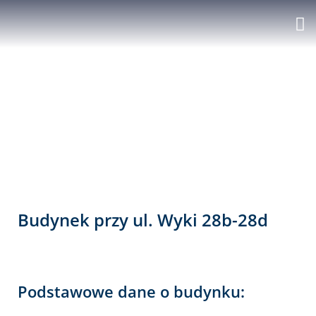
Rok 2011
Budynek przy ul. Wyki 28b-28d
Podstawowe dane o budynku: