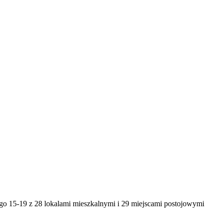
o 15-19 z 28 lokalami mieszkalnymi i 29 miejscami postojowymi