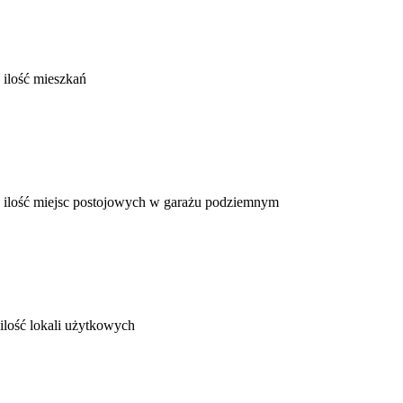
ilość mieszkań
ilość miejsc postojowych w garażu podziemnym
ilość lokali użytkowych