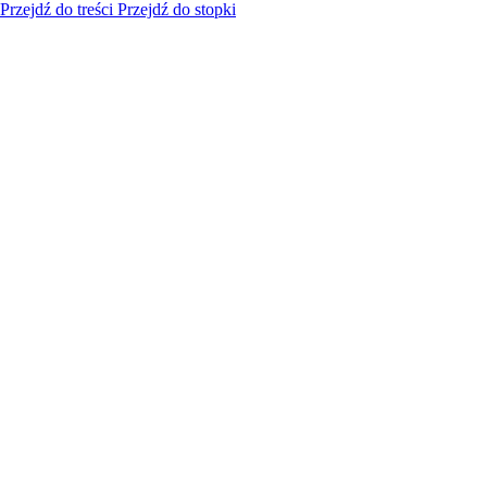
Przejdź do treści
Przejdź do stopki