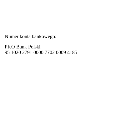
Numer konta bankowego:
PKO Bank Polski
95 1020 2791 0000 7702 0009 4185