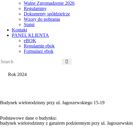
Walne Zgromadzenie 2026
Regulaminy
Dokumenty spółdzielcze
Wzory do pobrania
Statut
Kontakt
PANEL KLIENTA
eBOK
Regulamin ebok
Formularz ebok
Rok 2024
Budynek wielorodzinny przy ul. Jagoszewskiego 15-19
Podstawowe dane o budynku:
budynek wielorodzinny z garażem podziemnym przy ul. Jagoszewskieg