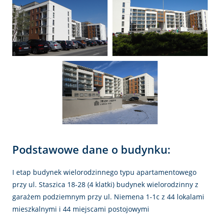
Podstawowe dane o budynku:
I etap budynek wielorodzinnego typu apartamentowego
przy ul. Staszica 18-28 (4 klatki) budynek wielorodzinny z
garażem podziemnym przy ul. Niemena 1-1c z 44 lokalami
mieszkalnymi i 44 miejscami postojowymi