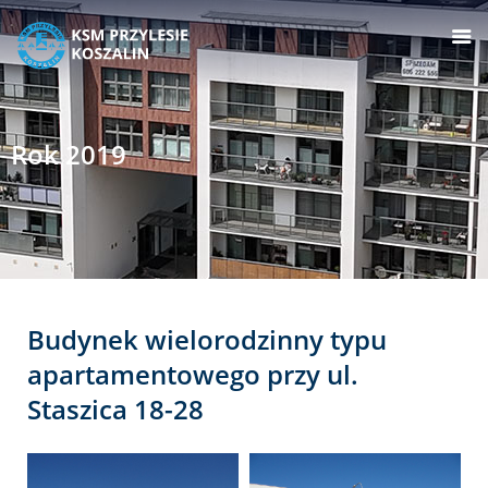
Rok 2019
Budynek wielorodzinny typu
apartamentowego przy ul.
Staszica 18-28